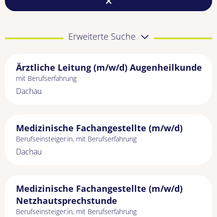
Erweiterte Suche
Ärztliche Leitung (m/w/d) Augenheilkunde
mit Berufserfahrung
Dachau
Medizinische Fachangestellte (m/w/d)
Berufseinsteiger:in, mit Berufserfahrung
Dachau
Medizinische Fachangestellte (m/w/d)
Netzhautsprechstunde
Berufseinsteiger:in, mit Berufserfahrung