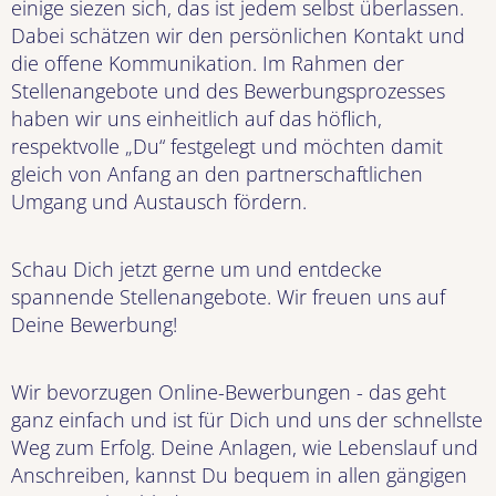
einige siezen sich, das ist jedem selbst überlassen.
Dabei schätzen wir den persönlichen Kontakt und
die offene Kommunikation. Im Rahmen der
Stellenangebote und des Bewerbungsprozesses
haben wir uns einheitlich auf das höflich,
respektvolle „Du“ festgelegt und möchten damit
gleich von Anfang an den partnerschaftlichen
Umgang und Austausch fördern.
Schau Dich jetzt gerne um und entdecke
spannende Stellenangebote. Wir freuen uns auf
Deine Bewerbung!
Wir bevorzugen Online-Bewerbungen - das geht
ganz einfach und ist für Dich und uns der schnellste
Weg zum Erfolg. Deine Anlagen, wie Lebenslauf und
Anschreiben, kannst Du bequem in allen gängigen