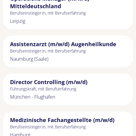
Mitteldeutschland
Berufseinsteiger:in, mit Berufserfahrung
Leipzig
Assistenzarzt (m/w/d) Augenheilkunde
Berufseinsteiger:in, mit Berufserfahrung
Naumburg (Saale)
Director Controlling (m/w/d)
Führungskraft, mit Berufserfahrung
München - Flughafen
Medizinische Fachangestellte (m/w/d)
Berufseinsteiger:in, mit Berufserfahrung
Hamburg