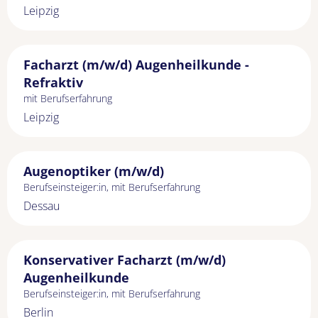
Leipzig
Facharzt (m/w/d) Augenheilkunde -
Refraktiv
mit Berufserfahrung
Leipzig
Augenoptiker (m/w/d)
Berufseinsteiger:in, mit Berufserfahrung
Dessau
Konservativer Facharzt (m/w/d)
Augenheilkunde
Berufseinsteiger:in, mit Berufserfahrung
Berlin