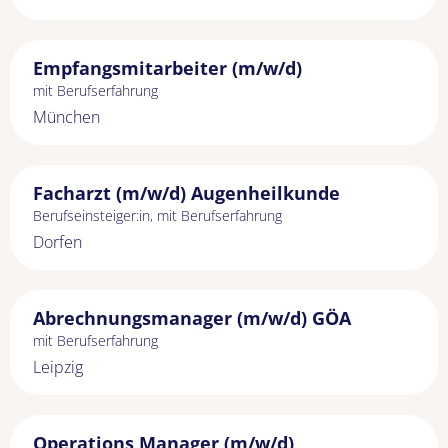
Empfangsmitarbeiter (m/w/d)
mit Berufserfahrung
München
Facharzt (m/w/d) Augenheilkunde
Berufseinsteiger:in, mit Berufserfahrung
Dorfen
Abrechnungsmanager (m/w/d) GÖA
mit Berufserfahrung
Leipzig
Operations Manager (m/w/d)