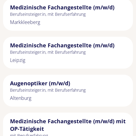
Medizinische Fachangestellte (m/w/d)
Berufseinsteiger:in, mit Berufserfahrung
Markkleeberg
Medizinische Fachangestellte (m/w/d)
Berufseinsteiger:in, mit Berufserfahrung
Leipzig
Augenoptiker (m/w/d)
Berufseinsteiger:in, mit Berufserfahrung
Altenburg
Medizinische Fachangestellte (m/w/d) mit
OP-Tätigkeit
mit Berufserfahrung