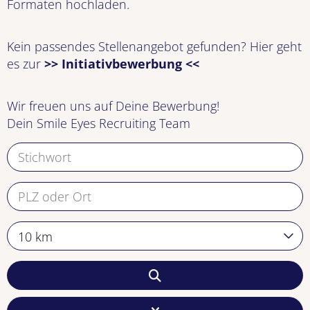
Formaten hochladen.
Kein passendes Stellenangebot gefunden? Hier geht
es zur
>> Initiativbewerbung <<
Wir freuen uns auf Deine Bewerbung!
Dein Smile Eyes Recruiting Team
10 km