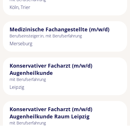
Köln, Trier
Medizinische Fachangestellte (m/w/d)
Berufseinsteiger:in, mit Berufserfahrung
Merseburg
Konservativer Facharzt (m/w/d)
Augenheilkunde
mit Berufserfahrung
Leipzig
Konservativer Facharzt (m/w/d)
Augenheilkunde Raum Leipzig
mit Berufserfahrung