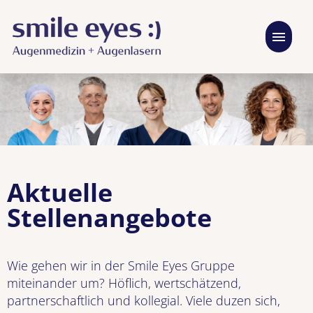
Deutsch
Stellenangebote
FAQ
Aktuelle
Stellenangebote
Wie gehen wir in der Smile Eyes Gruppe
miteinander um? Höflich, wertschätzend,
partnerschaftlich und kollegial. Viele duzen sich,