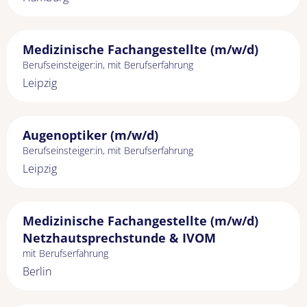
Medizinische Fachangestellte (m/w/d)
Berufseinsteiger:in, mit Berufserfahrung
Leipzig
Augenoptiker (m/w/d)
Berufseinsteiger:in, mit Berufserfahrung
Leipzig
Medizinische Fachangestellte (m/w/d)
Netzhautsprechstunde & IVOM
mit Berufserfahrung
Berlin